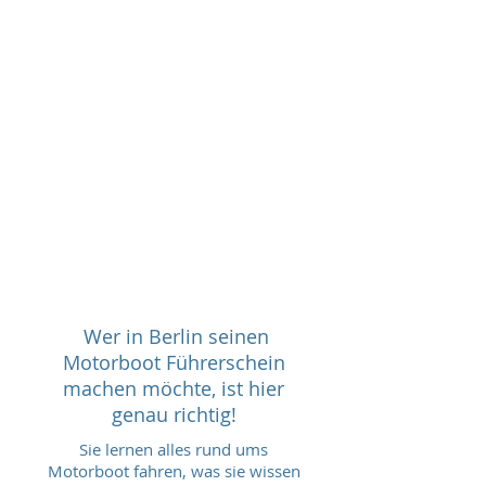
Wer in Berlin seinen
Motorboot Führerschein
machen möchte, ist hier
genau richtig!
Sie lernen alles rund ums
Motorboot fahren, was sie wissen