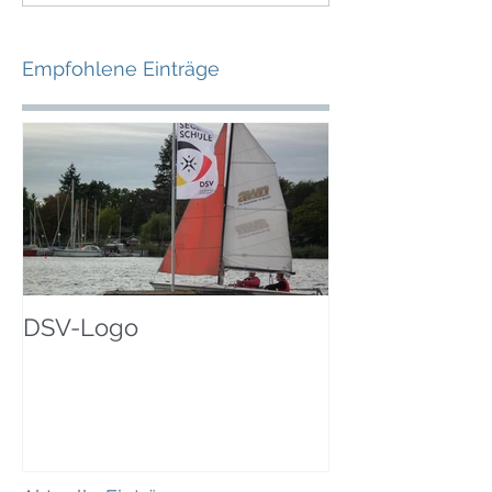
Empfohlene Einträge
DSV-Logo