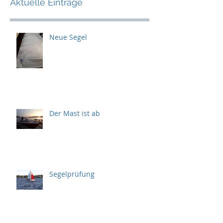
Aktuelle Einträge
Neue Segel
Der Mast ist ab
Segelprüfung