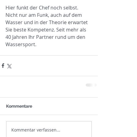
Hier funkt der Chef noch selbst. 
Nicht nur am Funk, auch auf dem 
Wasser und in der Theorie erwartet 
Sie beste Kompetenz. Seit mehr als 
40 Jahren Ihr Partner rund um den 
Wassersport.
Kommentare
Kommentar verfassen...