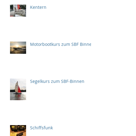
Kentern
Motorbootkurs zum SBF Binnen
Segelkurs zum SBF-Binnen
Schiffsfunk