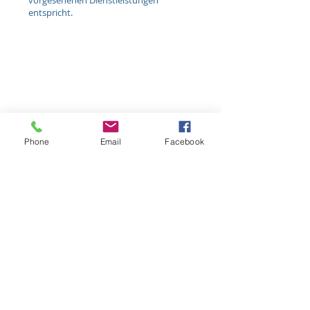
vorgesehenen Dienstleistungen
entspricht.
Phone
Email
Facebook