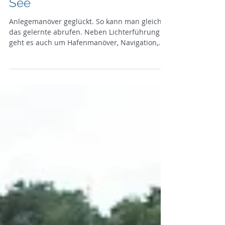
Sportbootführerschein (SBF)
See
Anlegemanöver geglückt. So kann man gleich
das gelernte abrufen. Neben Lichterführung
geht es auch um Hafenmanöver, Navigation,...