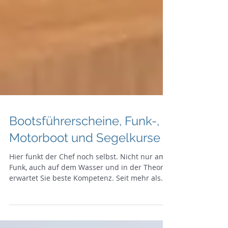
Bootsführerscheine, Funk-,
Motorboot und Segelkurse
Hier funkt der Chef noch selbst. Nicht nur am
Funk, auch auf dem Wasser und in der Theorie
erwartet Sie beste Kompetenz. Seit mehr als
40...