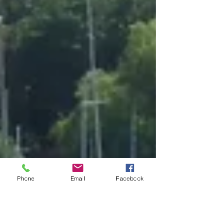
Phone
Email
Facebook