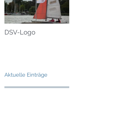
DSV-Logo
Aktuelle Einträge