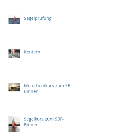
Segelprüfung
Kentern
Motorbootkurs zum SBF
Binnen
Segelkurs zum SBF-
Binnen