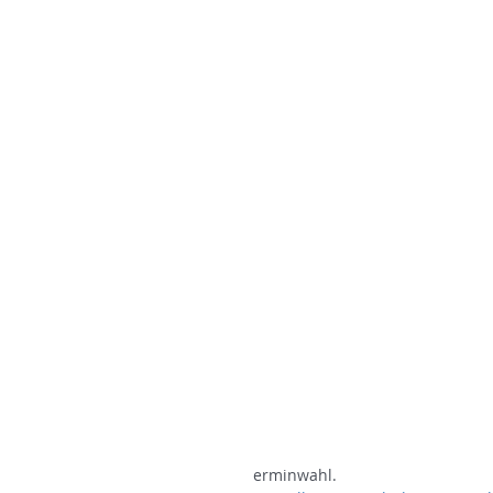
erminwahl.