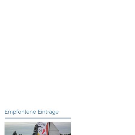
Empfohlene Einträge