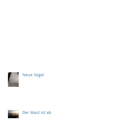
Neue Segel
Der Mast ist ab