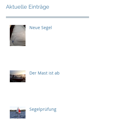
Aktuelle Einträge
Neue Segel
Der Mast ist ab
Segelprüfung