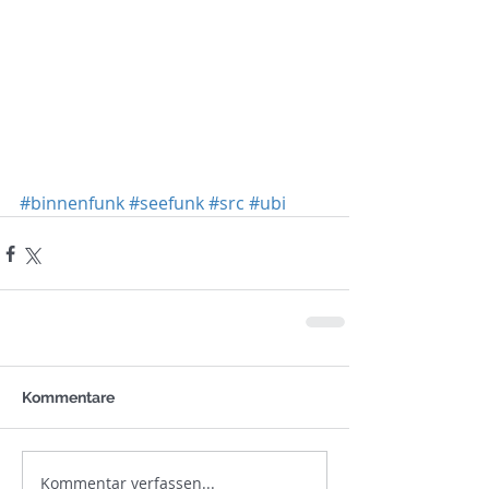
#binnenfunk
#seefunk
#src
#ubi
Kommentare
Kommentar verfassen...