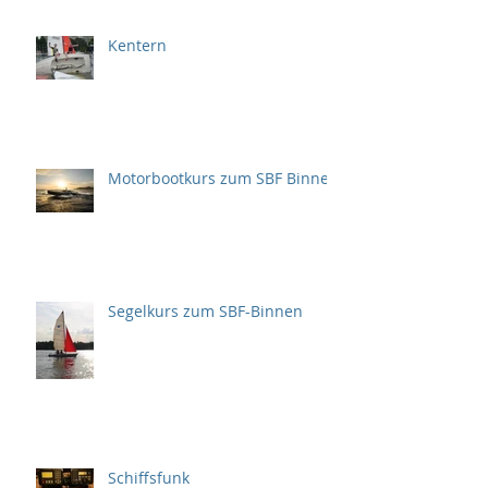
Kentern
Motorbootkurs zum SBF Binnen
Segelkurs zum SBF-Binnen
Schiffsfunk