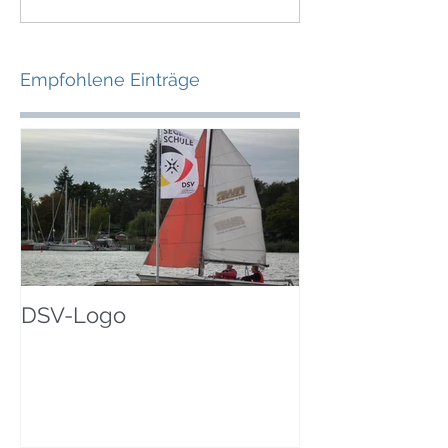
Empfohlene Einträge
DSV-Logo