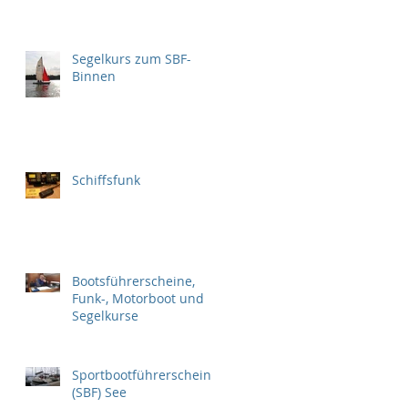
Segelkurs zum SBF-
Binnen
Schiffsfunk
Bootsführerscheine,
Funk-, Motorboot und
Segelkurse
Sportbootführerschein
(SBF) See