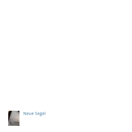
Neue Segel