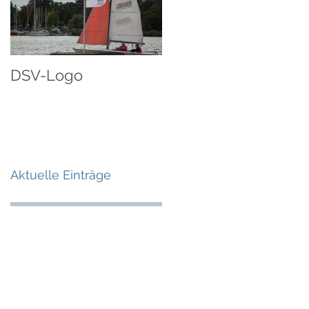
DSV-Logo
Aktuelle Einträge