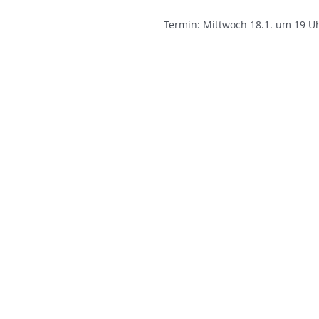
Termin: Mittwoch 18.1. um 19 U