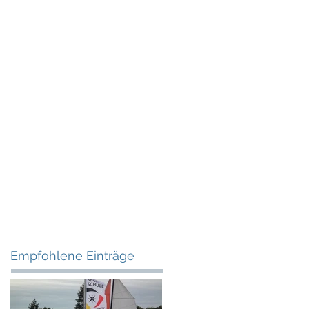
Empfohlene Einträge