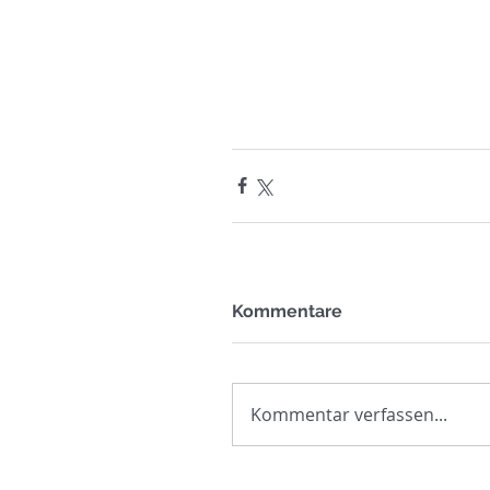
Kommentare
Kommentar verfassen...