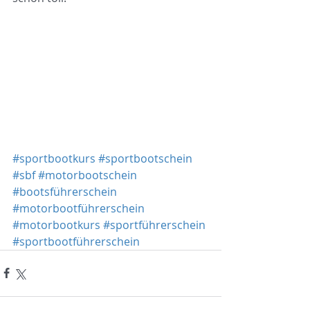
#sportbootkurs
#sportbootschein
#sbf
#motorbootschein
#bootsführerschein
#motorbootführerschein
#motorbootkurs
#sportführerschein
#sportbootführerschein