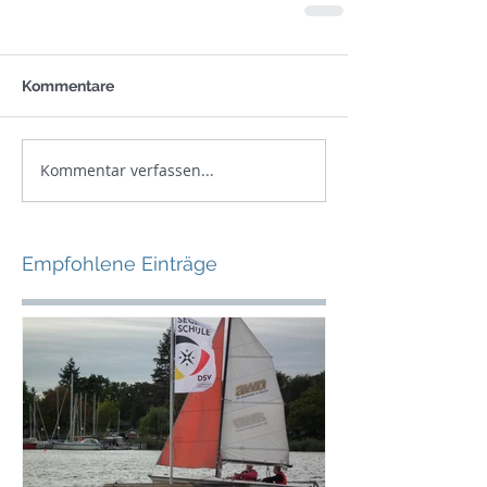
Kommentare
Kommentar verfassen...
Empfohlene Einträge