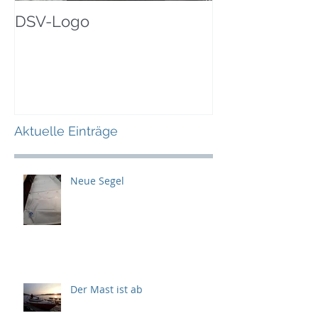
DSV-Logo
Aktuelle Einträge
Neue Segel
Der Mast ist ab