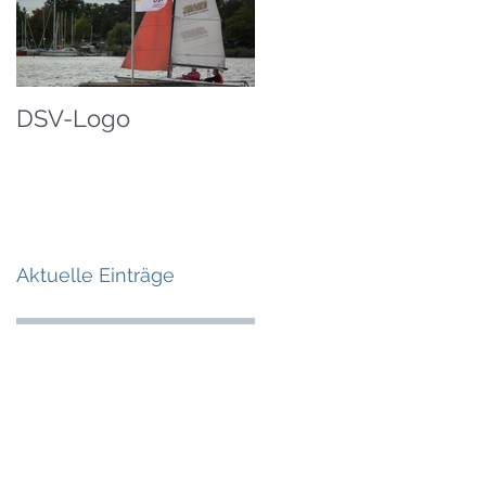
DSV-Logo
Aktuelle Einträge