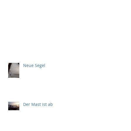
Neue Segel
Der Mast ist ab