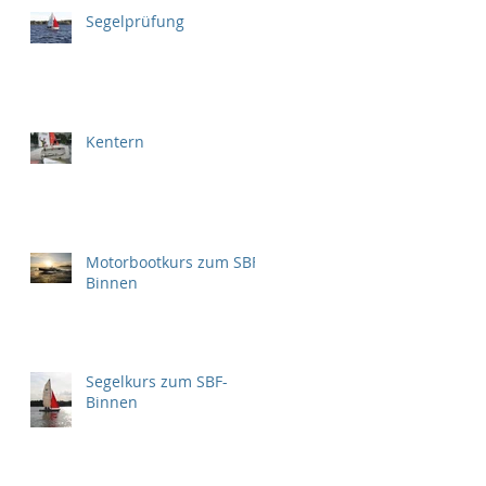
Segelprüfung
Kentern
Motorbootkurs zum SBF
Binnen
Segelkurs zum SBF-
Binnen