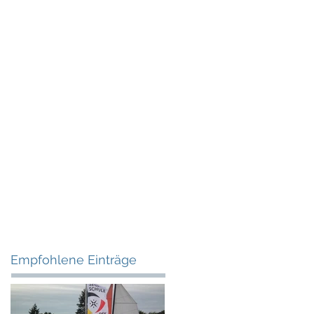
Empfohlene Einträge