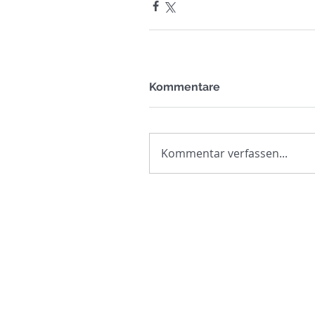
Kommentare
Kommentar verfassen...