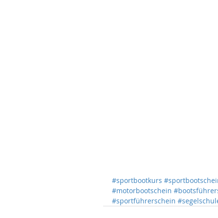
#sportbootkurs
#sportbootschei
#motorbootschein
#bootsführer
#sportführerschein
#segelschul