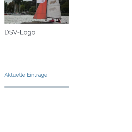
DSV-Logo
Aktuelle Einträge