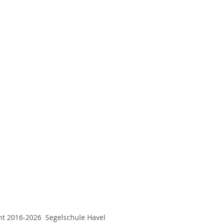
ht 2016-2026 Segelschule Havel