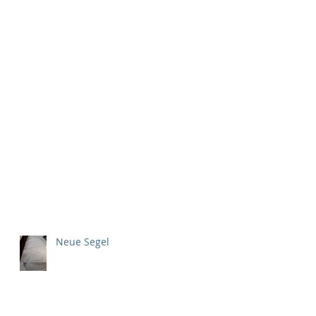
Neue Segel