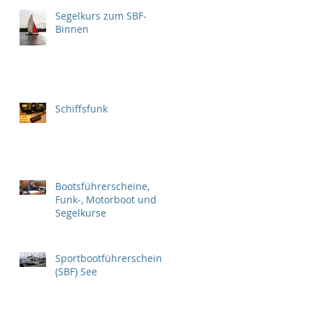
Segelkurs zum SBF-
Binnen
Schiffsfunk
Bootsführerscheine,
Funk-, Motorboot und
Segelkurse
Sportbootführerschein
(SBF) See