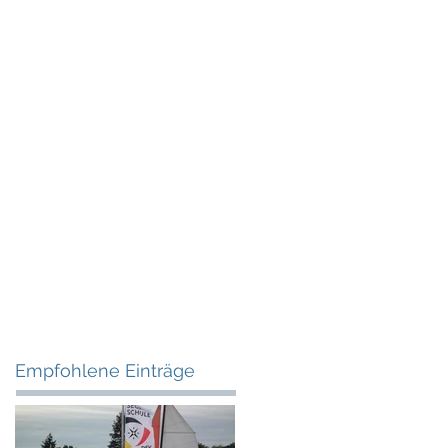
Empfohlene Einträge