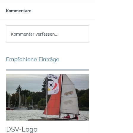
Kommentare
Kommentar verfassen...
Empfohlene Einträge
DSV-Logo