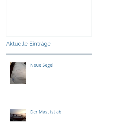
Aktuelle Einträge
Neue Segel
Der Mast ist ab