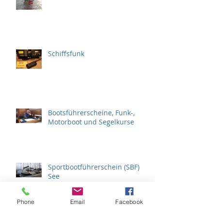
Schiffsfunk
Bootsführerscheine, Funk-,
Motorboot und Segelkurse
Sportbootführerschein (SBF)
See
Phone
Email
Facebook