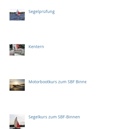
Segelprüfung
Kentern
Motorbootkurs zum SBF Binnen
Segelkurs zum SBF-Binnen